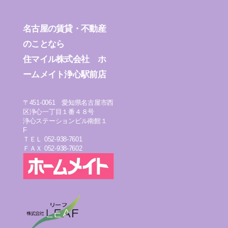
名古屋の賃貸・不動産
のことなら
住マイル株式会社 ホ
ームメイト浄心駅前店
〒451-0061 愛知県名古屋市西
区浄心一丁目１番４８号
浄心ステーションビル南館１
F
ＴＥＬ 052-938-7601
ＦＡＸ 052-938-7602