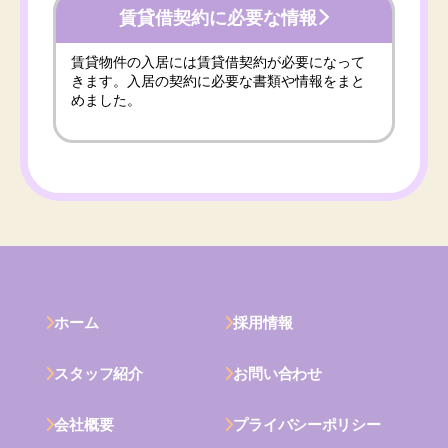
賃貸借契約に必要な情報
賃貸物件の入居には賃貸借契約が必要になって
きます。入居の契約に必要な書類や情報をまと
めました。
ホーム
採用情報
スタッフ紹介
お問い合わせ
会社概要
プライバシーポリシー