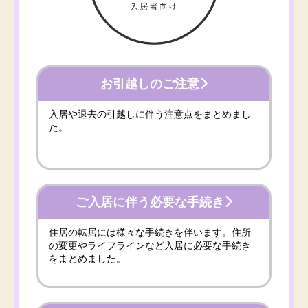
お引越しのご注意
入居や退去の引越しに伴う注意点をまとめまし
た。
ご入居に伴う必要な手続き
住居の転居には様々な手続きを伴います。住所
の変更やライフラインなど入居に必要な手続き
をまとめました。